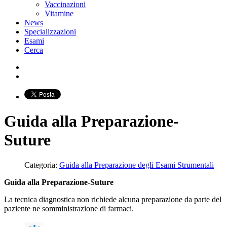
Vaccinazioni
Vitamine
News
Specializzazioni
Esami
Cerca
Guida alla Preparazione-
Suture
Categoria:
Guida alla Preparazione degli Esami Strumentali
Guida alla Preparazione-Suture
La tecnica diagnostica non richiede alcuna preparazione da parte del
paziente ne somministrazione di farmaci.